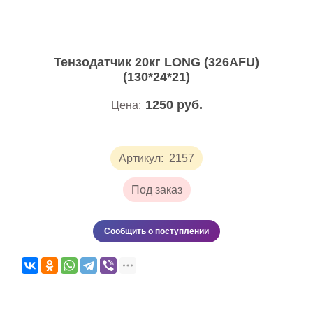
Тензодатчик 20кг LONG (326AFU)
(130*24*21)
1250
руб.
Цена:
Артикул:
2157
Под заказ
Сообщить о поступлении