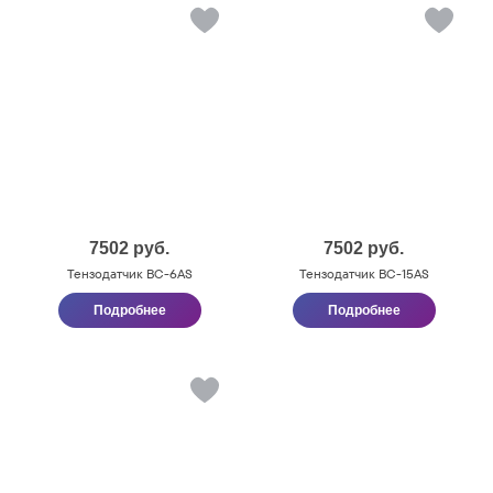
7502
руб.
7502
руб.
Тензодатчик BC-6AS
Тензодатчик BC-15AS
Подробнее
Подробнее