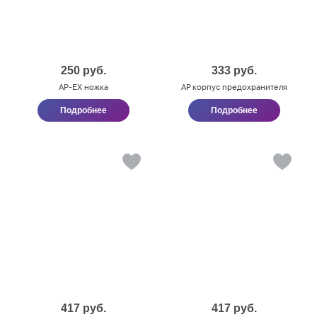
250
руб.
333
руб.
AP-ЕХ ножка
AP корпус предохранителя
Подробнее
Подробнее
417
руб.
417
руб.