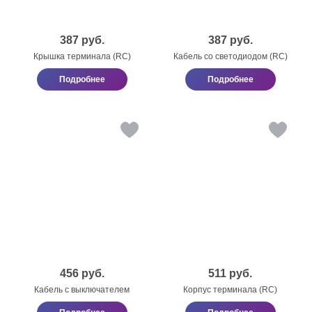
387
руб.
387
руб.
Крышка терминала (RC)
Кабель со светодиодом (RC)
Подробнее
Подробнее
456
руб.
511
руб.
Кабель с выключателем
Корпус терминала (RC)