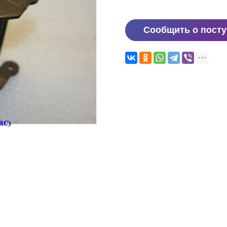
Сообщить о пост
и