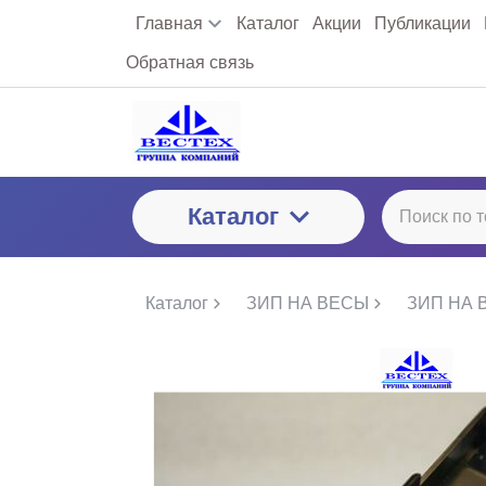
Главная
Каталог
Акции
Публикации
Обратная связь
Каталог
Каталог
ЗИП НА ВЕСЫ
ЗИП НА 