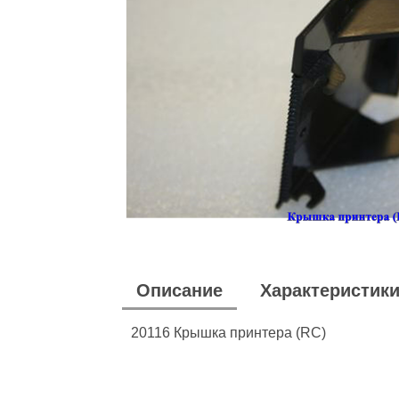
Описание
Характеристик
20116 Крышка принтера (RC)