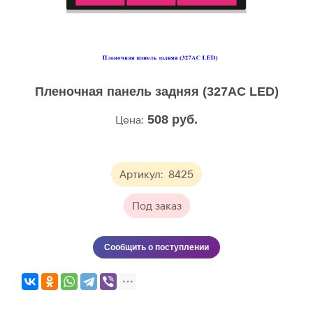
Пленочная панель задняя (327АС LЕD)
Цена:
508
руб.
Артикул:
8425
Под заказ
Сообщить о поступлении