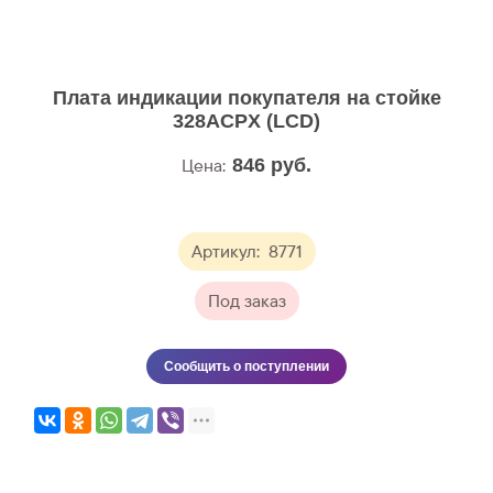
Плата индикации покупателя на стойке
328ACPX (LСD)
Цена:
846
руб.
Артикул:
8771
Под заказ
Сообщить о поступлении