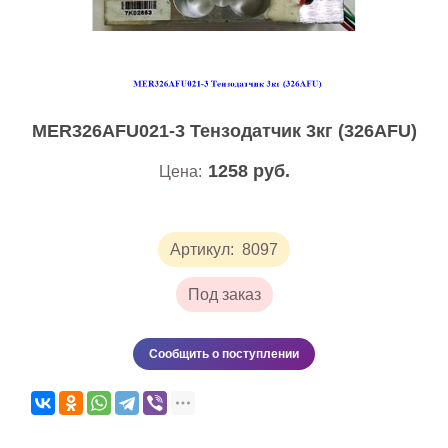
MER326AFU021-3 Тензодатчик 3кг (326AFU)
1258
руб.
Цена:
Артикул:
8097
Под заказ
Сообщить о поступлении