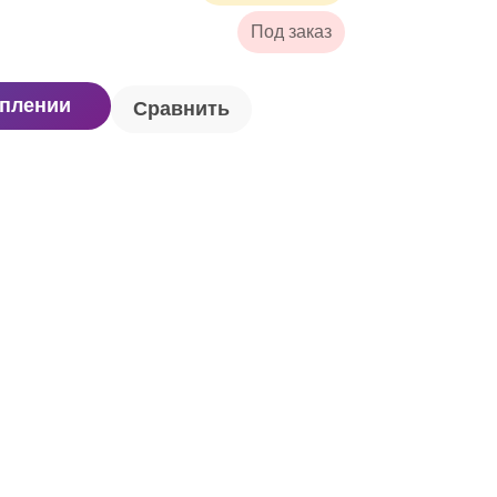
Под заказ
уплении
Сравнить