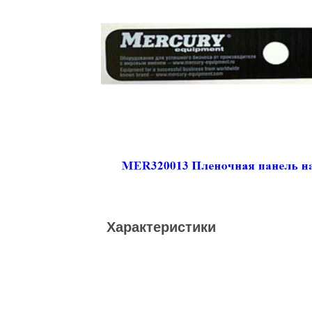
Характеристики