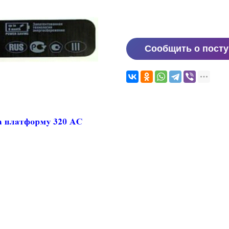
Сообщить о пост