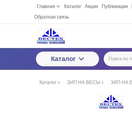
Главная
Каталог
Акции
Публикации
Обратная связь
Каталог
Каталог
ЗИП НА ВЕСЫ
ЗИП НА 