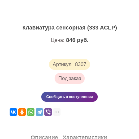
Клавиатура сенсорная (333 ACLP)
846
руб.
Цена:
Артикул:
8307
Под заказ
Сообщить о поступлении
Описание
Характеристики