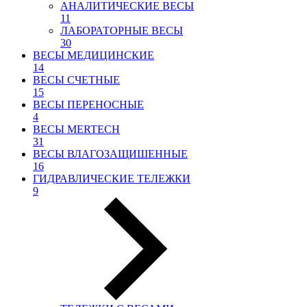
АНАЛИТИЧЕСКИЕ ВЕСЫ
11
ЛАБОРАТОРНЫЕ ВЕСЫ
30
ВЕСЫ МЕДИЦИНСКИЕ
14
ВЕСЫ СЧЕТНЫЕ
15
ВЕСЫ ПЕРЕНОСНЫЕ
4
ВЕСЫ MERTECH
31
ВЕСЫ ВЛАГОЗАЩИШЕННЫЕ
16
ГИДРАВЛИЧЕСКИЕ ТЕЛЕЖКИ
9