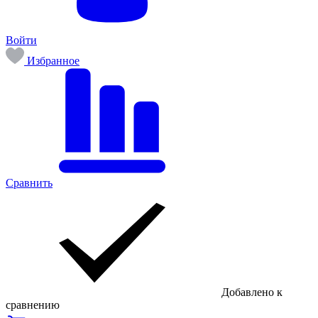
Войти
Избранное
Сравнить
Добавлено к
сравнению