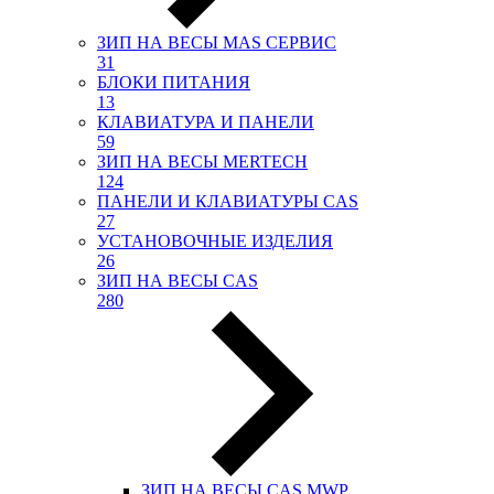
ЗИП НА ВЕСЫ МАS СЕРВИС
31
БЛОКИ ПИТАНИЯ
13
КЛАВИАТУРА И ПАНЕЛИ
59
ЗИП НА ВЕСЫ MERTECH
124
ПАНЕЛИ И КЛАВИАТУРЫ CAS
27
УСТАНОВОЧНЫЕ ИЗДЕЛИЯ
26
ЗИП НА ВЕСЫ CAS
280
ЗИП НА ВЕСЫ CAS MWP