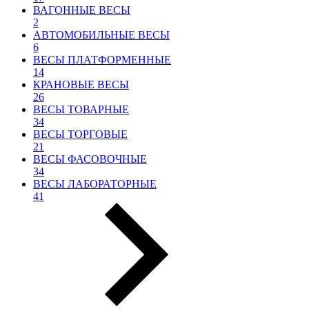
ВАГОННЫЕ ВЕСЫ
2
АВТОМОБИЛЬНЫЕ ВЕСЫ
6
ВЕСЫ ПЛАТФОРМЕННЫЕ
14
КРАНОВЫЕ ВЕСЫ
26
ВЕСЫ ТОВАРНЫЕ
34
ВЕСЫ ТОРГОВЫЕ
21
ВЕСЫ ФАСОВОЧНЫЕ
34
ВЕСЫ ЛАБОРАТОРНЫЕ
41