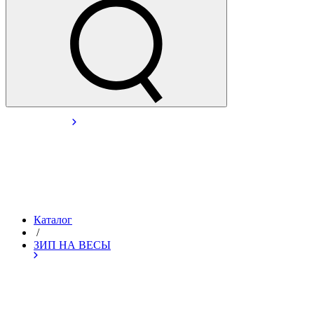
Каталог
/
ЗИП НА ВЕСЫ