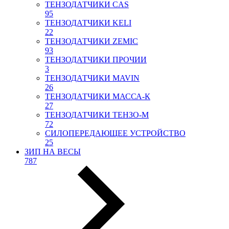
ТЕНЗОДАТЧИКИ CAS
95
ТЕНЗОДАТЧИКИ KELI
22
ТЕНЗОДАТЧИКИ ZEMIC
93
ТЕНЗОДАТЧИКИ ПРОЧИИ
3
ТЕНЗОДАТЧИКИ MAVIN
26
ТЕНЗОДАТЧИКИ МАССА-К
27
ТЕНЗОДАТЧИКИ ТЕНЗО-М
72
СИЛОПЕРЕДАЮЩЕЕ УСТРОЙСТВО
25
ЗИП НА ВЕСЫ
787