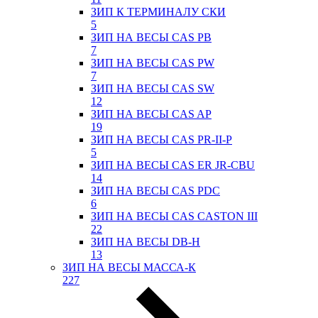
ЗИП К ТЕРМИНАЛУ СКИ
5
ЗИП НА ВЕСЫ CAS PB
7
ЗИП НА ВЕСЫ CAS PW
7
ЗИП НА ВЕСЫ CAS SW
12
ЗИП НА ВЕСЫ CAS AP
19
ЗИП НА ВЕСЫ CAS PR-II-P
5
ЗИП НА ВЕСЫ CAS ER JR-CBU
14
ЗИП НА ВЕСЫ CAS PDC
6
ЗИП НА ВЕСЫ CAS CASTON III
22
ЗИП НА ВЕСЫ DB-H
13
ЗИП НА ВЕСЫ МАССА-К
227