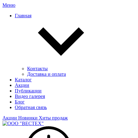
Меню
Главная
Контакты
Доставка и оплата
Каталог
Акции
Публикации
Видео галерея
Блог
Обратная связь
Акции
Новинки
Хиты продаж