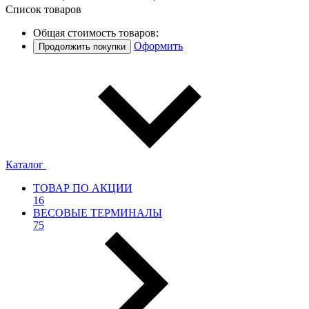
Список товаров
Общая стоимость товаров:
Оформить
Продолжить покупки
Каталог
ТОВАР ПО АКЦИИ
16
ВЕСОВЫЕ ТЕРМИНАЛЫ
75