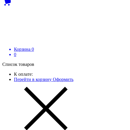
Корзина
0
0
Список товаров
К оплате:
Перейти в корзину
Оформить