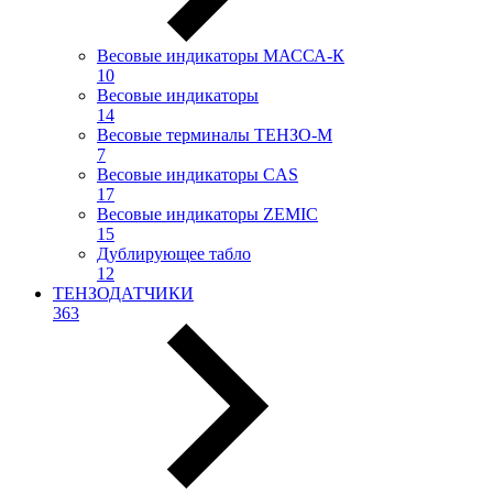
Весовые индикаторы МАССА-К
10
Весовые индикаторы
14
Весовые терминалы ТЕНЗО-М
7
Весовые индикаторы CAS
17
Весовые индикаторы ZEMIC
15
Дублирующее табло
12
ТЕНЗОДАТЧИКИ
363