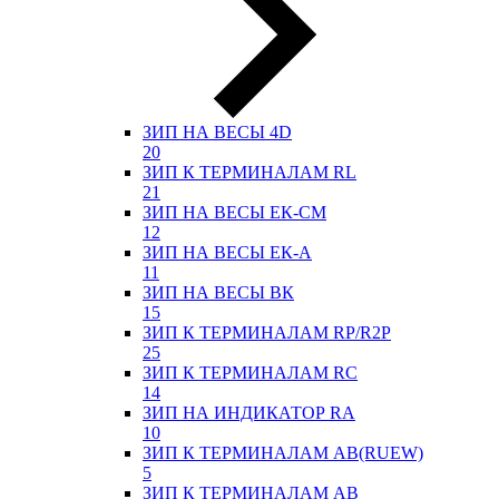
ЗИП НА ВЕСЫ 4D
20
ЗИП К ТЕРМИНАЛАМ RL
21
ЗИП НА ВЕСЫ ЕК-СМ
12
ЗИП НА ВЕСЫ ЕК-А
11
ЗИП НА ВЕСЫ ВК
15
ЗИП К ТЕРМИНАЛАМ RP/R2P
25
ЗИП К ТЕРМИНАЛАМ RC
14
ЗИП НА ИНДИКАТОР RA
10
ЗИП К ТЕРМИНАЛАМ АВ(RUEW)
5
ЗИП К ТЕРМИНАЛАМ АВ