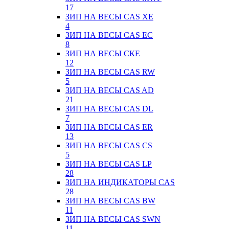
17
ЗИП НА ВЕСЫ CAS XE
4
ЗИП НА ВЕСЫ CAS EC
8
ЗИП НА ВЕСЫ СКЕ
12
ЗИП НА ВЕСЫ CAS RW
5
ЗИП НА ВЕСЫ CAS AD
21
ЗИП НА ВЕСЫ CAS DL
7
ЗИП НА ВЕСЫ CAS ER
13
ЗИП НА ВЕСЫ CAS CS
5
ЗИП НА ВЕСЫ CAS LP
28
ЗИП НА ИНДИКАТОРЫ CAS
28
ЗИП НА ВЕСЫ CAS BW
11
ЗИП НА ВЕСЫ CAS SWN
11