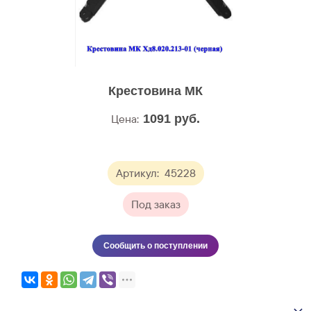
Крестовина МК
Цена:
1091
руб.
Артикул:
45228
Под заказ
Сообщить о поступлении