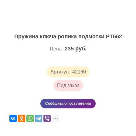
Пружина ключа ролика подмотки PT562
235
руб.
Цена:
Артикул:
42160
Под заказ
Сообщить о поступлении