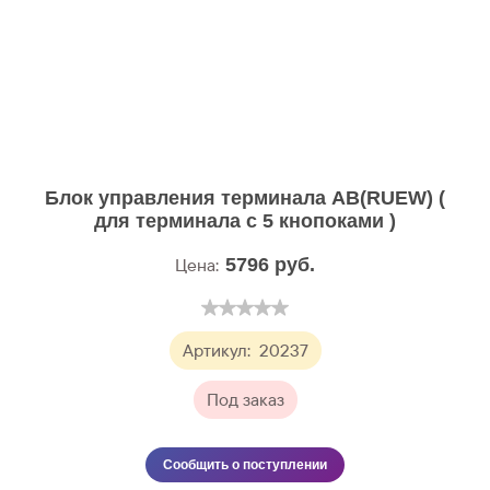
Блок управления терминала АB(RUEW) (
для терминала с 5 кнопоками )
Цена:
5796
руб.
Артикул:
20237
Под заказ
Сообщить о поступлении