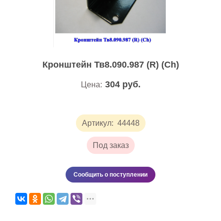
Кронштейн Тв8.090.987 (R) (Ch)
304
руб.
Цена:
Артикул:
44448
Под заказ
Сообщить о поступлении