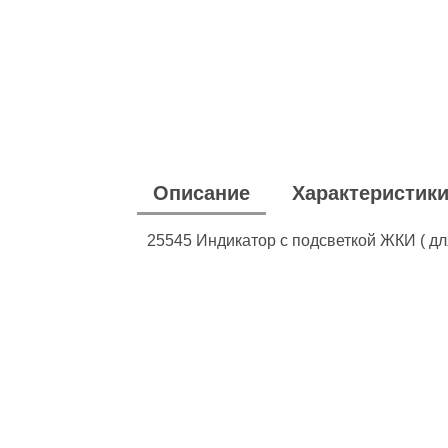
Описание
Характеристик
25545 Индикатор с подсветкой ЖКИ ( д