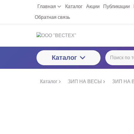
Главная
Каталог
Акции
Публикации
Обратная связь
Каталог
Каталог
ЗИП НА ВЕСЫ
ЗИП НА 