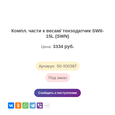
Компл. части к весам/ тензодатчик SWII-
15L (SWN)
Цена:
3334
руб.
Артикул:
50-100387
Под заказ
Сообщить о поступлении