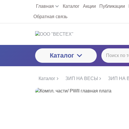
Главная
Каталог
Акции
Публикации
Обратная связь
Каталог
Каталог
ЗИП НА ВЕСЫ
ЗИП НА 