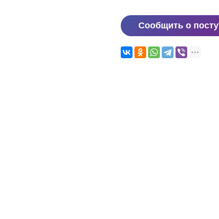
Сообщить о пост
и