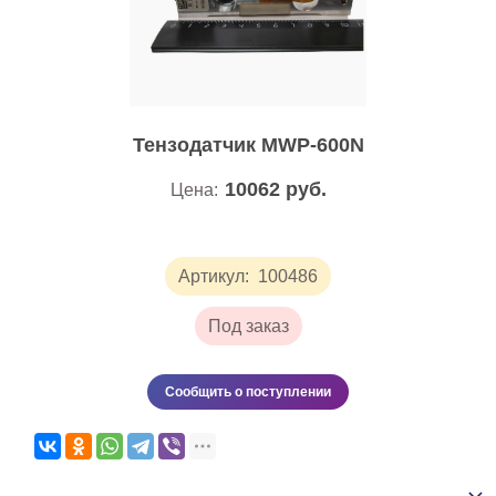
Тензодатчик MWP-600N
10062
руб.
Цена:
Артикул:
100486
Под заказ
Сообщить о поступлении