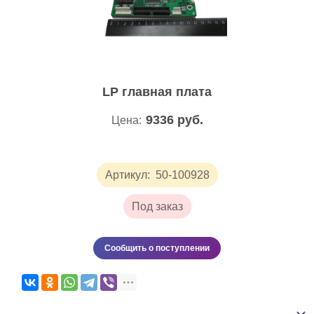
LP главная плата
9336
руб.
Цена:
Артикул:
50-100928
Под заказ
Сообщить о поступлении