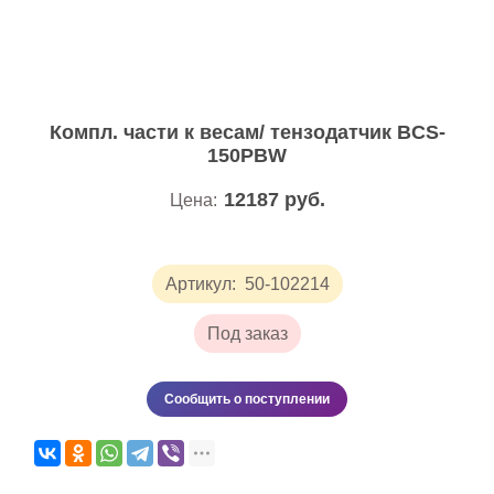
Компл. части к весам/ тензодатчик BCS-
150PBW
12187
руб.
Цена:
Артикул:
50-102214
Под заказ
Сообщить о поступлении