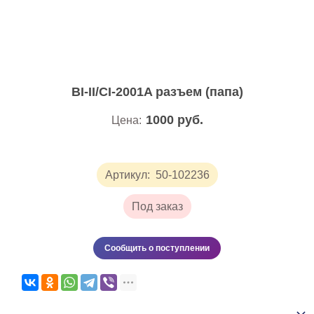
BI-II/CI-2001A разъем (папа)
1000
руб.
Цена:
Артикул:
50-102236
Под заказ
Сообщить о поступлении