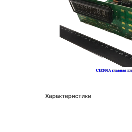
Характеристики