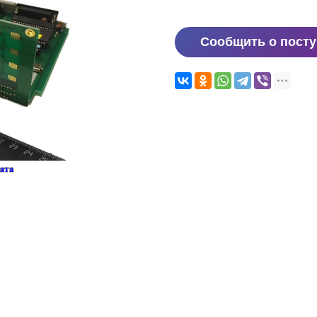
Сообщить о пост