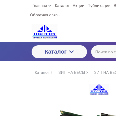
Главная
Каталог
Акции
Публикации
В
Обратная связь
Каталог
Каталог
ЗИП НА ВЕСЫ
ЗИП НА ВЕ