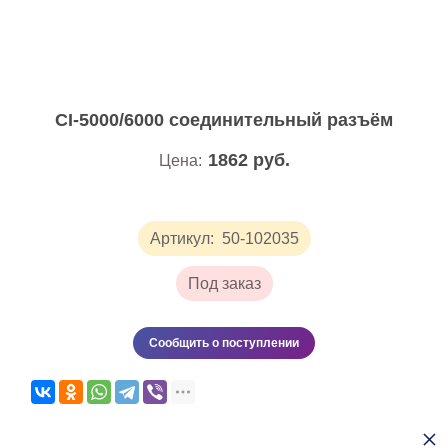
CI-5000/6000 соединительный разъём
1862
руб.
Цена:
Артикул:
50-102035
Под заказ
Сообщить о поступлении
×