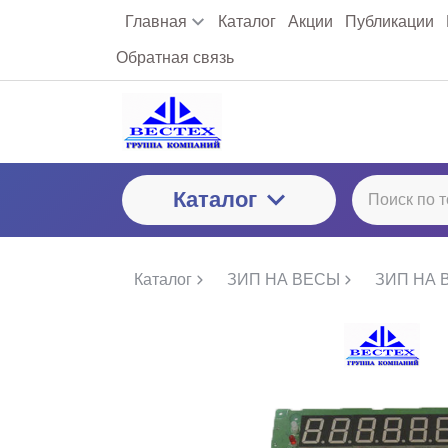
Главная
Каталог
Акции
Публикации
Обратная связь
Каталог
Каталог
ЗИП НА ВЕСЫ
ЗИП НА 