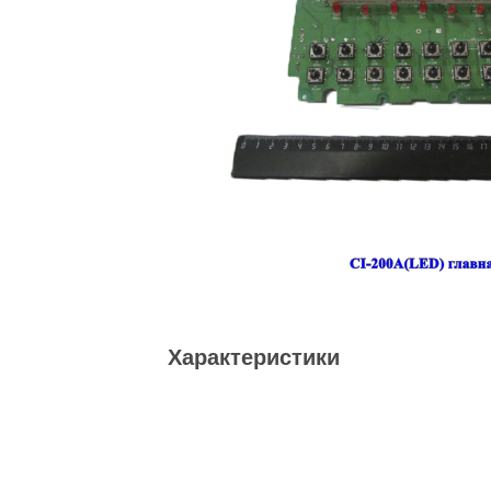
Характеристики