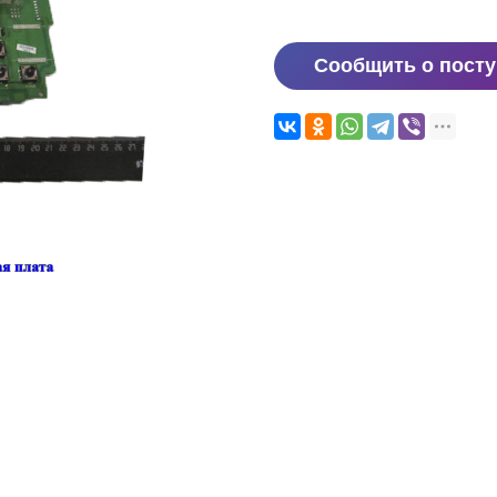
Сообщить о пост