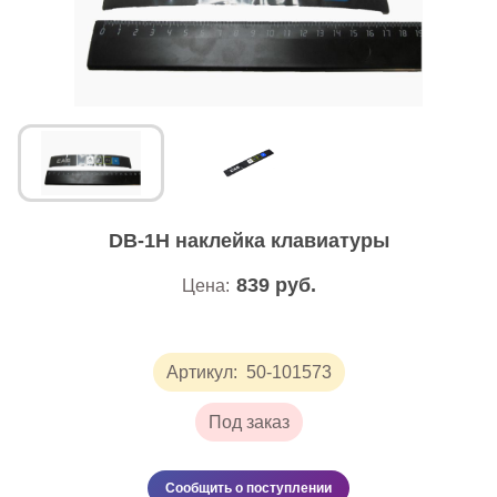
DB-1H наклейка клавиатуры
839
руб.
Цена:
Артикул:
50-101573
Под заказ
Сообщить о поступлении