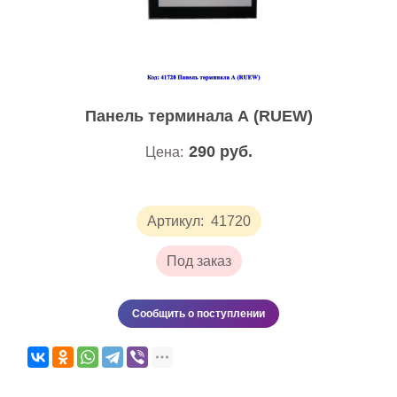
Панель терминала А (RUEW)
290
руб.
Цена:
Артикул:
41720
Под заказ
Сообщить о поступлении