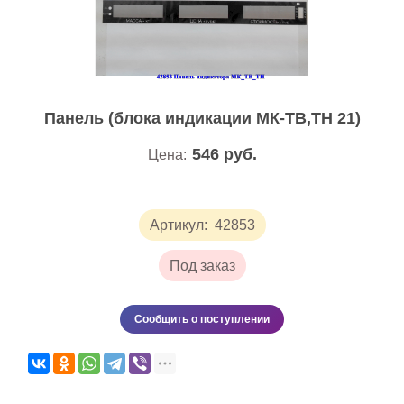
Панель (блока индикации МК-ТВ,ТН 21)
546
руб.
Цена:
Артикул:
42853
Под заказ
Сообщить о поступлении