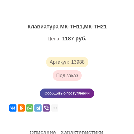
Клавиатура МК-ТН11,МК-ТН21
1187
руб.
Цена:
Артикул:
13988
Под заказ
Сообщить о поступлении
Описание
Характеристики