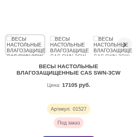
ВЕСЫ НАСТОЛЬНЫЕ
ВЛАГОЗАЩИЩЕННЫЕ CAS SWN-3CW
17105
руб.
Цена:
Артикул:
01527
Под заказ