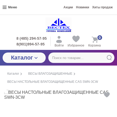
Меню
Акции
Новинки
Хиты продаж
0
8 (485) 294-57-95
8(901)994-57-95
Войти
Избранное
Корзина
Каталог
Каталог
ВЕСЫ ВЛАГОЗАЩИШЕННЫЕ
ВЕСЫ НАСТОЛЬНЫЕ ВЛАГОЗАЩИЩЕННЫЕ CAS SWN-3CW