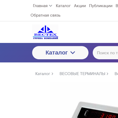
Главная
Каталог
Акции
Публикации
В
Обратная связь
Каталог
Каталог
ВЕСОВЫЕ ТЕРМИНАЛЫ
В