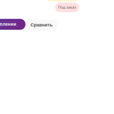
Под заказ
уплении
Сравнить