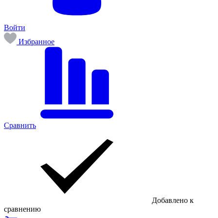
Войти
Избранное
Сравнить
Добавлено к
сравнению