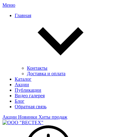
Меню
Главная
Контакты
Доставка и оплата
Каталог
Акции
Публикации
Видео галерея
Блог
Обратная связь
Акции
Новинки
Хиты продаж