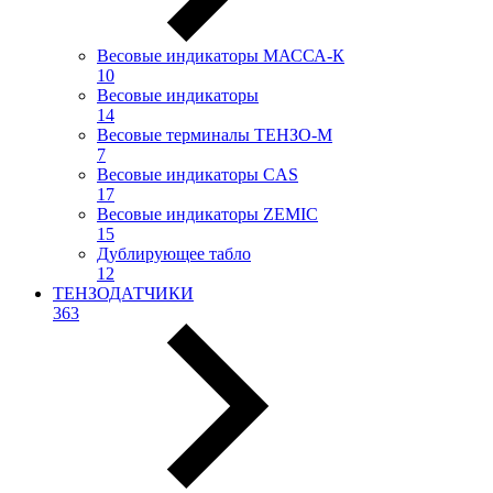
Весовые индикаторы МАССА-К
10
Весовые индикаторы
14
Весовые терминалы ТЕНЗО-М
7
Весовые индикаторы CAS
17
Весовые индикаторы ZEMIC
15
Дублирующее табло
12
ТЕНЗОДАТЧИКИ
363