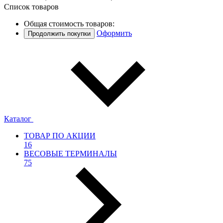
Список товаров
Общая стоимость товаров:
Оформить
Продолжить покупки
Каталог
ТОВАР ПО АКЦИИ
16
ВЕСОВЫЕ ТЕРМИНАЛЫ
75