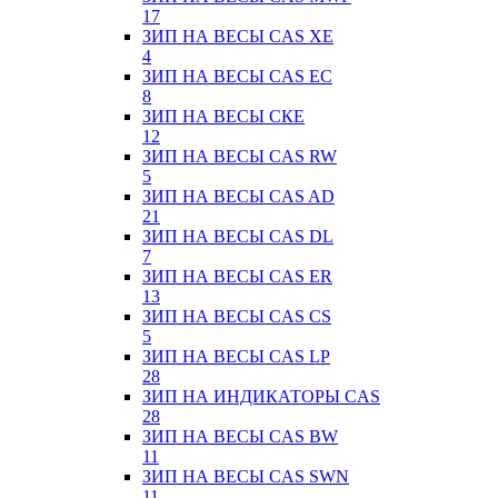
17
ЗИП НА ВЕСЫ CAS XE
4
ЗИП НА ВЕСЫ CAS EC
8
ЗИП НА ВЕСЫ СКЕ
12
ЗИП НА ВЕСЫ CAS RW
5
ЗИП НА ВЕСЫ CAS AD
21
ЗИП НА ВЕСЫ CAS DL
7
ЗИП НА ВЕСЫ CAS ER
13
ЗИП НА ВЕСЫ CAS CS
5
ЗИП НА ВЕСЫ CAS LP
28
ЗИП НА ИНДИКАТОРЫ CAS
28
ЗИП НА ВЕСЫ CAS BW
11
ЗИП НА ВЕСЫ CAS SWN
11