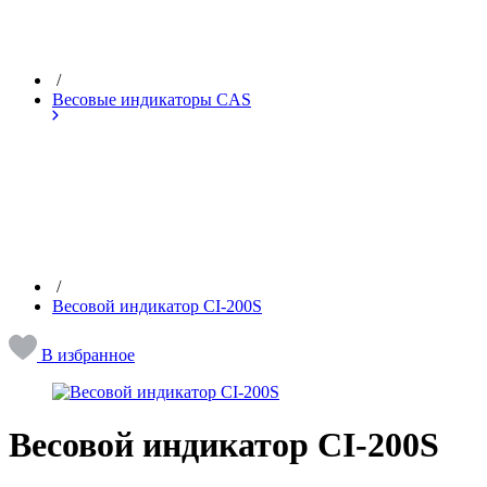
/
Весовые индикаторы CAS
/
Весовой индикатор CI-200S
В избранное
Весовой индикатор CI-200S