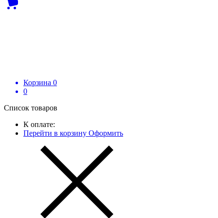
Корзина
0
0
Список товаров
К оплате:
Перейти в корзину
Оформить