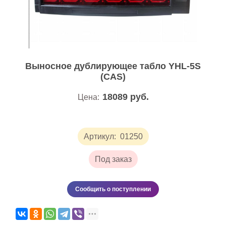
Выносное дублирующее табло YHL-5S
(CAS)
18089
руб.
Цена:
Артикул:
01250
Под заказ
Сообщить о поступлении