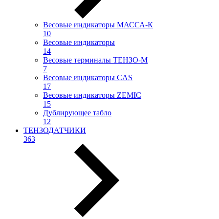
Весовые индикаторы МАССА-К
10
Весовые индикаторы
14
Весовые терминалы ТЕНЗО-М
7
Весовые индикаторы CAS
17
Весовые индикаторы ZEMIC
15
Дублирующее табло
12
ТЕНЗОДАТЧИКИ
363