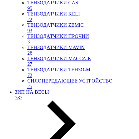
ТЕНЗОДАТЧИКИ CAS
95
ТЕНЗОДАТЧИКИ KELI
22
ТЕНЗОДАТЧИКИ ZEMIC
93
ТЕНЗОДАТЧИКИ ПРОЧИИ
3
ТЕНЗОДАТЧИКИ MAVIN
26
ТЕНЗОДАТЧИКИ МАССА-К
27
ТЕНЗОДАТЧИКИ ТЕНЗО-М
72
СИЛОПЕРЕДАЮЩЕЕ УСТРОЙСТВО
25
ЗИП НА ВЕСЫ
787