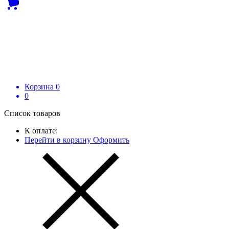
Корзина
0
0
Список товаров
К оплате:
Перейти в корзину
Оформить