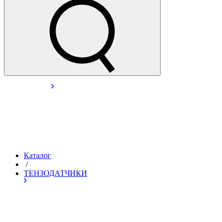
Каталог
/
ТЕНЗОДАТЧИКИ