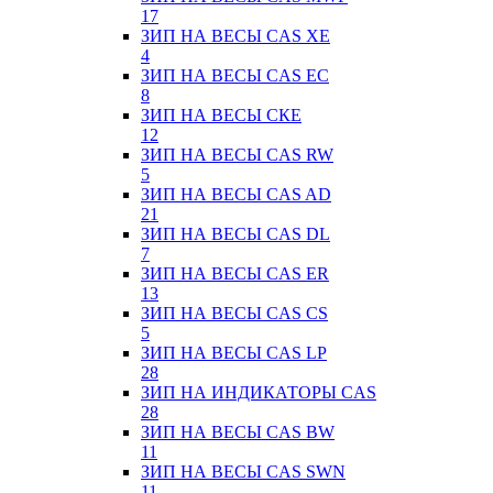
17
ЗИП НА ВЕСЫ CAS XE
4
ЗИП НА ВЕСЫ CAS EC
8
ЗИП НА ВЕСЫ СКЕ
12
ЗИП НА ВЕСЫ CAS RW
5
ЗИП НА ВЕСЫ CAS AD
21
ЗИП НА ВЕСЫ CAS DL
7
ЗИП НА ВЕСЫ CAS ER
13
ЗИП НА ВЕСЫ CAS CS
5
ЗИП НА ВЕСЫ CAS LP
28
ЗИП НА ИНДИКАТОРЫ CAS
28
ЗИП НА ВЕСЫ CAS BW
11
ЗИП НА ВЕСЫ CAS SWN
11