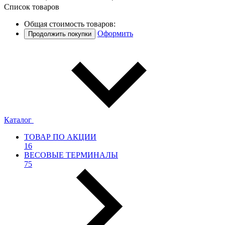
Список товаров
Общая стоимость товаров:
Оформить
Продолжить покупки
Каталог
ТОВАР ПО АКЦИИ
16
ВЕСОВЫЕ ТЕРМИНАЛЫ
75