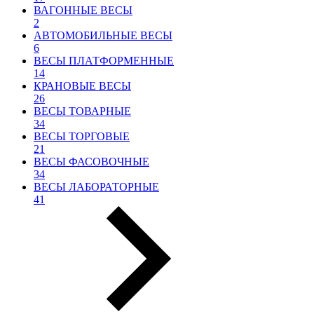
ВАГОННЫЕ ВЕСЫ
2
АВТОМОБИЛЬНЫЕ ВЕСЫ
6
ВЕСЫ ПЛАТФОРМЕННЫЕ
14
КРАНОВЫЕ ВЕСЫ
26
ВЕСЫ ТОВАРНЫЕ
34
ВЕСЫ ТОРГОВЫЕ
21
ВЕСЫ ФАСОВОЧНЫЕ
34
ВЕСЫ ЛАБОРАТОРНЫЕ
41