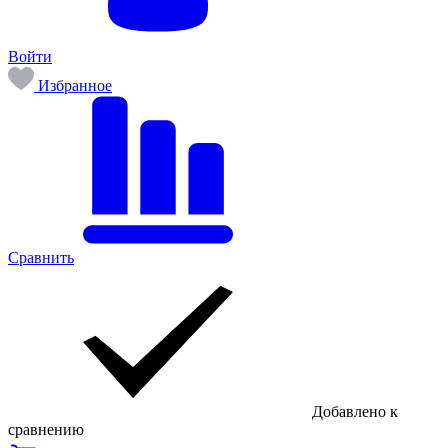
Войти
Избранное
Сравнить
Добавлено к
сравнению