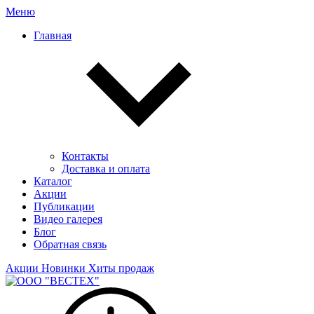
Меню
Главная
Контакты
Доставка и оплата
Каталог
Акции
Публикации
Видео галерея
Блог
Обратная связь
Акции
Новинки
Хиты продаж