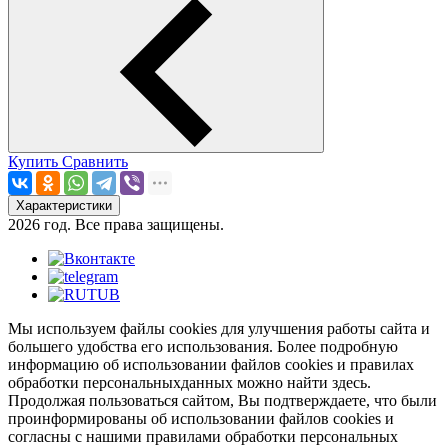
Купить
Сравнить
Характеристики
2026 год. Все права защищены.
Мы используем файлы cookies для улучшения работы сайта и
большего удобства его использования. Более подробную
информацию об использовании файлов cookies и правилах
обработки персональныхданных можно найти здесь.
Продолжая пользоваться сайтом, Вы подтверждаете, что были
проинформированы об использовании файлов cookies и
согласны с нашими правилами обработки персональных