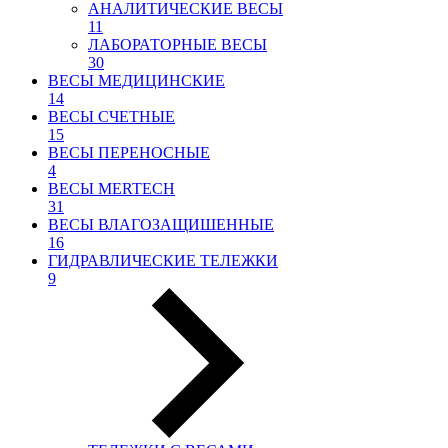
АНАЛИТИЧЕСКИЕ ВЕСЫ
11
ЛАБОРАТОРНЫЕ ВЕСЫ
30
ВЕСЫ МЕДИЦИНСКИЕ
14
ВЕСЫ СЧЕТНЫЕ
15
ВЕСЫ ПЕРЕНОСНЫЕ
4
ВЕСЫ MERTECH
31
ВЕСЫ ВЛАГОЗАЩИШЕННЫЕ
16
ГИДРАВЛИЧЕСКИЕ ТЕЛЕЖКИ
9