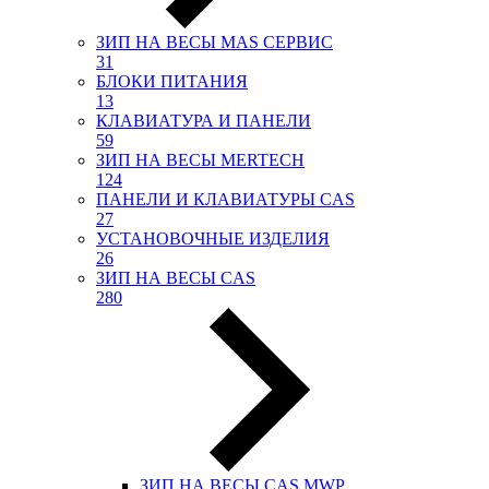
ЗИП НА ВЕСЫ МАS СЕРВИС
31
БЛОКИ ПИТАНИЯ
13
КЛАВИАТУРА И ПАНЕЛИ
59
ЗИП НА ВЕСЫ MERTECH
124
ПАНЕЛИ И КЛАВИАТУРЫ CAS
27
УСТАНОВОЧНЫЕ ИЗДЕЛИЯ
26
ЗИП НА ВЕСЫ CAS
280
ЗИП НА ВЕСЫ CAS MWP