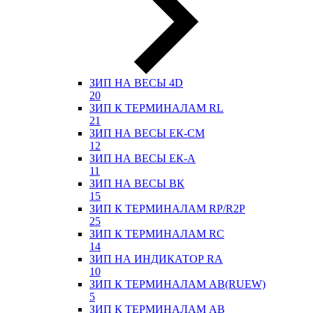
ЗИП НА ВЕСЫ 4D
20
ЗИП К ТЕРМИНАЛАМ RL
21
ЗИП НА ВЕСЫ ЕК-СМ
12
ЗИП НА ВЕСЫ ЕК-А
11
ЗИП НА ВЕСЫ ВК
15
ЗИП К ТЕРМИНАЛАМ RP/R2P
25
ЗИП К ТЕРМИНАЛАМ RC
14
ЗИП НА ИНДИКАТОР RA
10
ЗИП К ТЕРМИНАЛАМ АВ(RUEW)
5
ЗИП К ТЕРМИНАЛАМ АВ