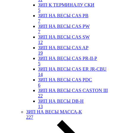
ЗИП К ТЕРМИНАЛУ СКИ
5
ЗИП НА ВЕСЫ CAS PB
7
ЗИП НА ВЕСЫ CAS PW
7
ЗИП НА ВЕСЫ CAS SW
12
ЗИП НА ВЕСЫ CAS AP
19
ЗИП НА ВЕСЫ CAS PR-II-P
5
ЗИП НА ВЕСЫ CAS ER JR-CBU
14
ЗИП НА ВЕСЫ CAS PDC
6
ЗИП НА ВЕСЫ CAS CASTON III
22
ЗИП НА ВЕСЫ DB-H
13
ЗИП НА ВЕСЫ МАССА-К
227