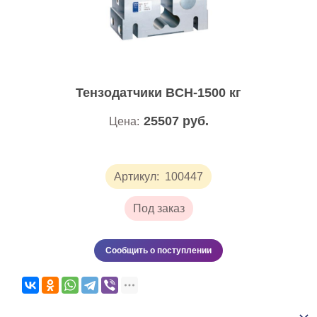
Тензодатчики BCH-1500 кг
25507
руб.
Цена:
Артикул:
100447
Под заказ
Сообщить о поступлении