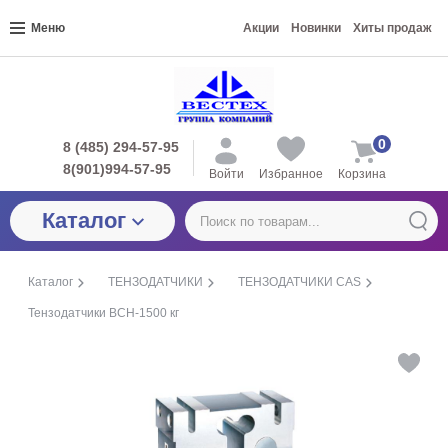
Меню
Акции
Новинки
Хиты продаж
0
8 (485) 294-57-95
8(901)994-57-95
Войти
Избранное
Корзина
Каталог
Каталог
ТЕНЗОДАТЧИКИ
ТЕНЗОДАТЧИКИ CAS
Тензодатчики BCH-1500 кг